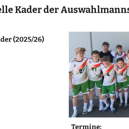
lle Kader der Auswahlmann
ader (2025/26)
Termine: