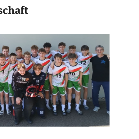
schaft